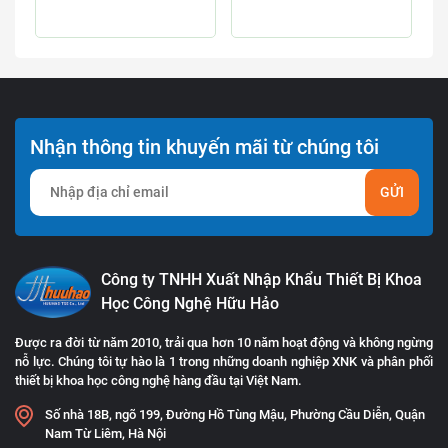
Nhận thông tin khuyến mãi từ chúng tôi
GỬI
Công ty TNHH Xuất Nhập Khẩu Thiết Bị Khoa
Học Công Nghệ Hữu Hảo
Được ra đời từ năm 2010, trải qua hơn 10 năm hoạt động và không ngừng
nỗ lực. Chúng tôi tự hào là 1 trong những doanh nghiệp XNK và phân phối
thiết bị khoa học công nghệ hàng đầu tại Việt Nam.
Số nhà 18B, ngõ 199, Đường Hồ Tùng Mậu, Phường Cầu Diễn, Quận
Nam Từ Liêm, Hà Nội