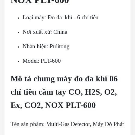
Loại máy: Đo đa khí - 6 chỉ tiêu
Nơi xuất xứ: China
Nhãn hiệu: Pulitong
Model: PLT-600
Mô tả chung máy đo đa khí 06
chỉ tiêu cầm tay CO, H2S, O2,
Ex, CO2, NOX PLT-600
Tên sản phẩm: Multi-Gas Detector, Máy Dò Phát