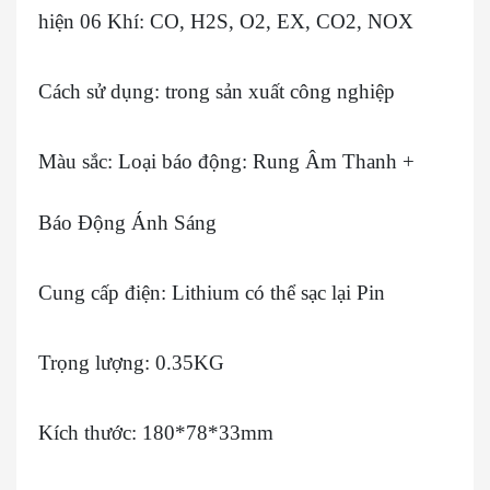
hiện 06 Khí: CO, H2S, O2, EX, CO2, NOX
Cách sử dụng: trong sản xuất công nghiệp
Màu sắc: Loại báo động: Rung Âm Thanh +
Báo Động Ánh Sáng
Cung cấp điện: Lithium có thể sạc lại Pin
Trọng lượng: 0.35KG
Kích thước: 180*78*33mm