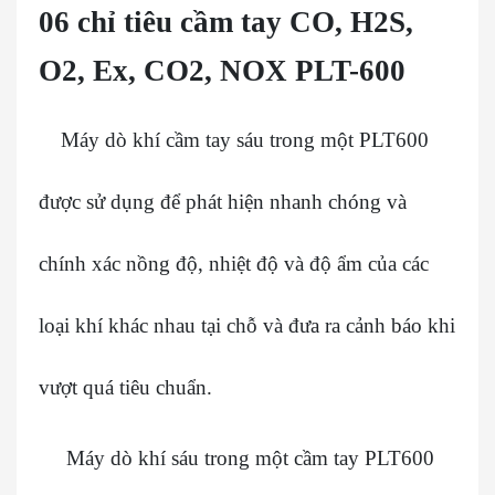
06 chỉ tiêu cầm tay CO, H2S,
O2, Ex, CO2, NOX PLT-600
Máy dò khí cầm tay sáu trong một PLT600
được sử dụng để phát hiện nhanh chóng và
chính xác nồng độ, nhiệt độ và độ ẩm của các
loại khí khác nhau tại chỗ và đưa ra cảnh báo khi
vượt quá tiêu chuẩn.
Máy dò khí sáu trong một cầm tay PLT600