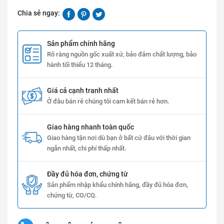
Chia sẻ ngay:
Sản phẩm chính hãng
Rõ ràng nguồn gốc xuất xứ, bảo đảm chất lượng, bảo
hành tối thiểu 12 tháng.
Giá cả cạnh tranh nhất
Ở đâu bán rẻ chúng tôi cam kết bán rẻ hơn.
Giao hàng nhanh toàn quốc
Giao hàng tận nơi dù bạn ở bất cứ đâu với thời gian
ngắn nhất, chi phí thấp nhất.
Đầy đủ hóa đơn, chứng từ
Sản phẩm nhập khẩu chính hãng, đầy đủ hóa đơn,
chứng từ, CO/CQ.