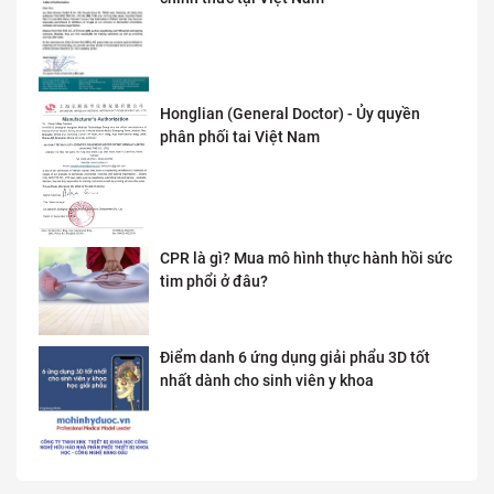
Honglian (General Doctor) - Ủy quyền
phân phối tai Việt Nam
CPR là gì? Mua mô hình thực hành hồi sức
tim phổi ở đâu?
Điểm danh 6 ứng dụng giải phẩu 3D tốt
nhất dành cho sinh viên y khoa