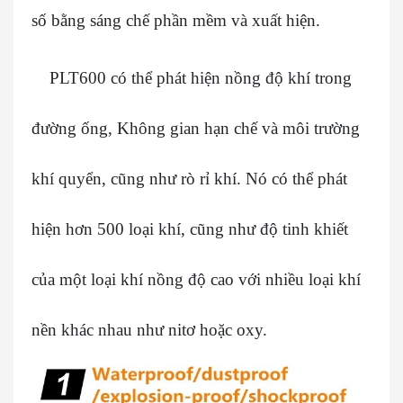
số bằng sáng chế phần mềm và xuất hiện.
PLT600 có thể phát hiện nồng độ khí trong
đường ống, Không gian hạn chế và môi trường
khí quyển, cũng như rò rỉ khí. Nó có thể phát
hiện hơn 500 loại khí, cũng như độ tinh khiết
của một loại khí nồng độ cao với nhiều loại khí
nền khác nhau như nitơ hoặc oxy.