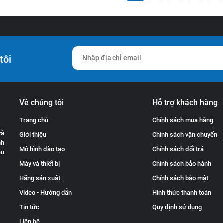
tôi
Về chúng tôi
Hỗ trợ khách hàng
Trang chủ
Chính sách mua hàng
và
Giới thiệu
Chính sách vận chuyển
nh
Mô hình đào tạo
Chính sách đổi trả
ầu
Máy và thiết bị
Chính sách bảo hành
Hãng sản xuất
Chính sách bảo mật
Video - Hướng dẫn
Hình thức thanh toán
Tin tức
Quy định sử dụng
Liên hệ