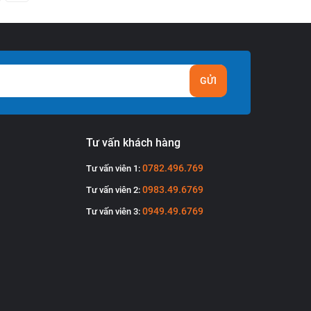
GỬI
Tư vấn khách hàng
0782.496.769
Tư vấn viên 1:
0983.49.6769
Tư vấn viên 2:
0949.49.6769
Tư vấn viên 3: