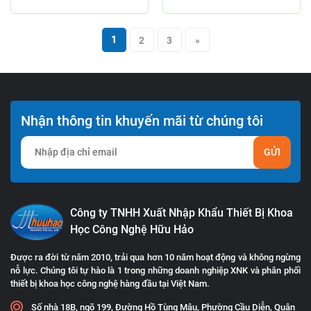
1
2
3
»
Nhận thông tin khuyến mãi từ chúng tôi
GỬI
Công ty TNHH Xuất Nhập Khẩu Thiết Bị Khoa
Học Công Nghệ Hữu Hảo
Được ra đời từ năm 2010, trải qua hơn 10 năm hoạt động và không ngừng
nỗ lực. Chúng tôi tự hào là 1 trong những doanh nghiệp XNK và phân phối
thiết bị khoa học công nghệ hàng đầu tại Việt Nam.
Số nhà 18B, ngõ 199, Đường Hồ Tùng Mậu, Phường Cầu Diễn, Quận