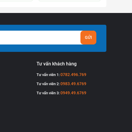
GỬI
Tư vấn khách hàng
0782.496.769
Tư vấn viên 1:
0983.49.6769
Tư vấn viên 2:
0949.49.6769
Tư vấn viên 3: