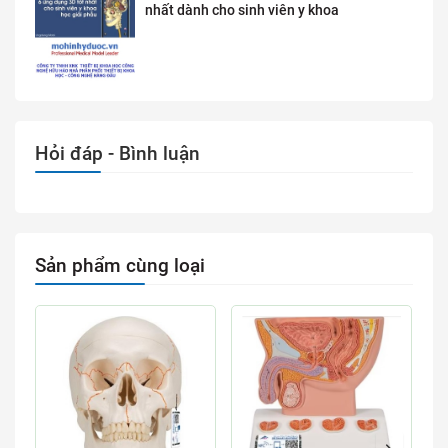
nhất dành cho sinh viên y khoa
Hỏi đáp - Bình luận
Sản phẩm cùng loại