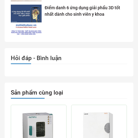
Điểm danh 6 ứng dụng giải phẩu 3D tốt
nhất dành cho sinh viên y khoa
Hỏi đáp - Bình luận
Sản phẩm cùng loại