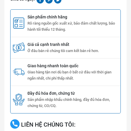
Sản phẩm chính hãng
Rõ ràng nguồn gốc xuất xứ, bảo đảm chất lượng, bảo
hành tối thiểu 12 tháng.
Giá cả cạnh tranh nhất
Ở đâu bán rẻ chúng tôi cam kết bán rẻ hơn.
Giao hàng nhanh toàn quốc
Giao hàng tận nơi dù bạn ở bất cứ đâu với thời gian
ngắn nhất, chi phí thấp nhất.
Đầy đủ hóa đơn, chứng từ
Sản phẩm nhập khẩu chính hãng, đầy đủ hóa đơn,
chứng từ, CO/CQ.
LIÊN HỆ CHÚNG TÔI: