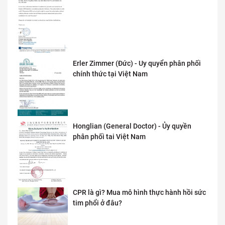
Erler Zimmer (Đức) - Uy quyển phân phối
chính thức tại Việt Nam
Honglian (General Doctor) - Ủy quyền
phân phối tai Việt Nam
CPR là gì? Mua mô hình thực hành hồi sức
tim phổi ở đâu?