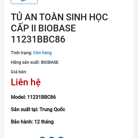
TỦ AN TOÀN SINH HỌC
CẤP II BIOBASE
11231BBC86
Tình trạng:
Còn hàng
Hãng sản xuất:
BIOBASE
Giá bán:
Liên hệ
Model: 11231BBC86
Sản xuất tại: Trung Quốc
Bảo hành: 12 tháng