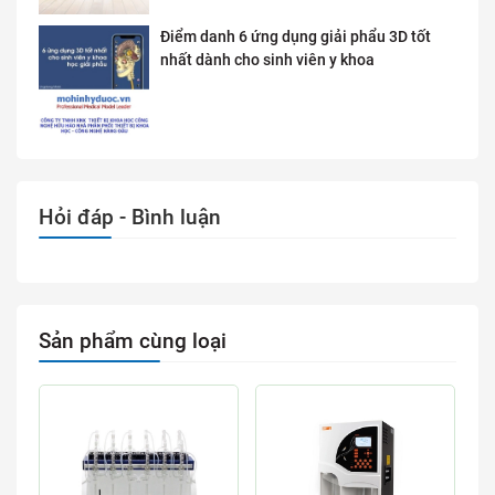
Điểm danh 6 ứng dụng giải phẩu 3D tốt
nhất dành cho sinh viên y khoa
Hỏi đáp - Bình luận
Sản phẩm cùng loại