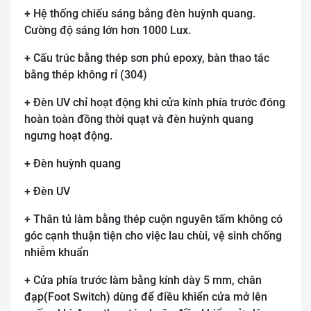
+ Hệ thống chiếu sáng bằng đèn huỳnh quang.
Cường độ sáng lớn hơn 1000 Lux.
+ Cấu trúc bằng thép sơn phủ epoxy, bàn thao tác
bằng thép không rỉ (304)
+ Đèn UV chỉ hoạt động khi cửa kính phía trước đóng
hoàn toàn đồng thời quạt và đèn huỳnh quang
ngưng hoạt động.
+ Đèn huỳnh quang
+ Đèn UV
+ Thân tủ làm bằng thép cuộn nguyên tấm không có
góc cạnh thuận tiện cho việc lau chùi, vệ sinh chống
nhiễm khuẩn
+ Cửa phía trước làm bằng kính dày 5 mm, chân
đạp(Foot Switch) dùng để điều khiển cửa mở lên