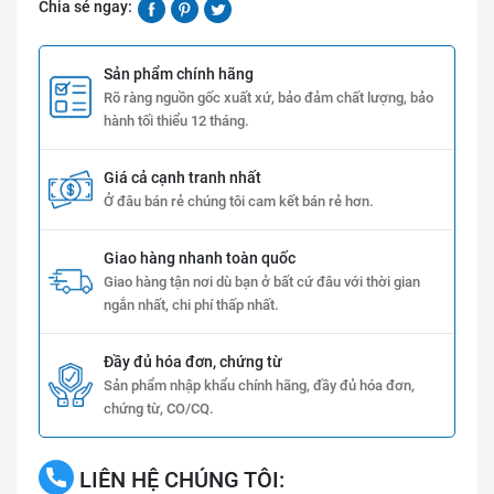
Chia sẻ ngay:
Sản phẩm chính hãng
Rõ ràng nguồn gốc xuất xứ, bảo đảm chất lượng, bảo
hành tối thiểu 12 tháng.
Giá cả cạnh tranh nhất
Ở đâu bán rẻ chúng tôi cam kết bán rẻ hơn.
Giao hàng nhanh toàn quốc
Giao hàng tận nơi dù bạn ở bất cứ đâu với thời gian
ngắn nhất, chi phí thấp nhất.
Đầy đủ hóa đơn, chứng từ
Sản phẩm nhập khẩu chính hãng, đầy đủ hóa đơn,
chứng từ, CO/CQ.
LIÊN HỆ CHÚNG TÔI: