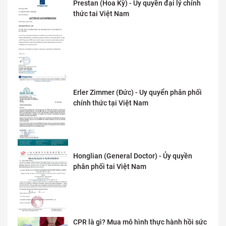
Prestan (Hoa Kỳ) - Ủy quyền đại lý chính
thức tai Việt Nam
Erler Zimmer (Đức) - Uy quyển phân phối
chính thức tại Việt Nam
Honglian (General Doctor) - Ủy quyền
phân phối tai Việt Nam
CPR là gì? Mua mô hình thực hành hồi sức