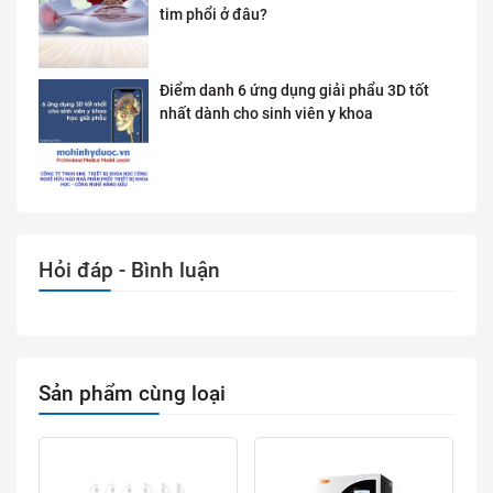
tim phổi ở đâu?
Điểm danh 6 ứng dụng giải phẩu 3D tốt
nhất dành cho sinh viên y khoa
Hỏi đáp - Bình luận
Sản phẩm cùng loại