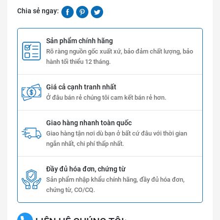
Chia sẻ ngay:
Sản phẩm chính hãng
Rõ ràng nguồn gốc xuất xứ, bảo đảm chất lượng, bảo
hành tối thiểu 12 tháng.
Giá cả cạnh tranh nhất
Ở đâu bán rẻ chúng tôi cam kết bán rẻ hơn.
Giao hàng nhanh toàn quốc
Giao hàng tận nơi dù bạn ở bất cứ đâu với thời gian
ngắn nhất, chi phí thấp nhất.
Đầy đủ hóa đơn, chứng từ
Sản phẩm nhập khẩu chính hãng, đầy đủ hóa đơn,
chứng từ, CO/CQ.