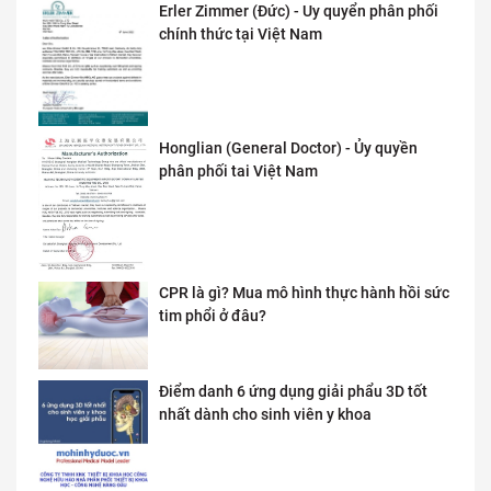
Erler Zimmer (Đức) - Uy quyển phân phối
chính thức tại Việt Nam
Honglian (General Doctor) - Ủy quyền
phân phối tai Việt Nam
CPR là gì? Mua mô hình thực hành hồi sức
tim phổi ở đâu?
Điểm danh 6 ứng dụng giải phẩu 3D tốt
nhất dành cho sinh viên y khoa