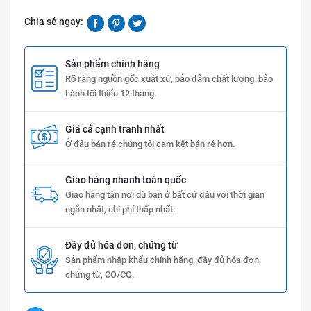
Chia sẻ ngay:
Sản phẩm chính hãng
Rõ ràng nguồn gốc xuất xứ, bảo đảm chất lượng, bảo
hành tối thiểu 12 tháng.
Giá cả cạnh tranh nhất
Ở đâu bán rẻ chúng tôi cam kết bán rẻ hơn.
Giao hàng nhanh toàn quốc
Giao hàng tận nơi dù bạn ở bất cứ đâu với thời gian
ngắn nhất, chi phí thấp nhất.
Đầy đủ hóa đơn, chứng từ
Sản phẩm nhập khẩu chính hãng, đầy đủ hóa đơn,
chứng từ, CO/CQ.