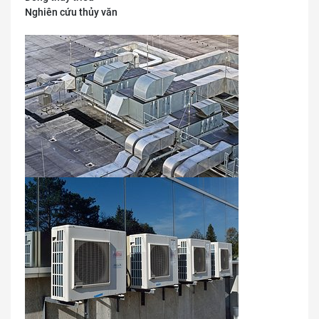
Nghiên cứu thủy văn