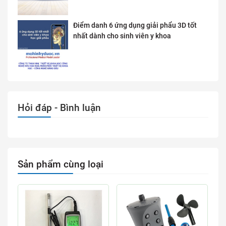
Điểm danh 6 ứng dụng giải phẩu 3D tốt
nhất dành cho sinh viên y khoa
Hỏi đáp - Bình luận
Sản phẩm cùng loại