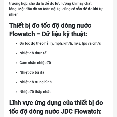
trường hợp, cho dù là để đo lưu lượng khí hay chất
lỏng. Một đầu dò an toàn nội tại cũng có sẵn để đo khí tự
nhiên.
Thiết bị đo tốc độ dòng nước
Flowatch – Dữ liệu kỹ thuật:
Đo tốc độ theo hải lý, mph, km/h, m/s, fps và cm/s
Nhiệt độ thực tế
Cảm nhận nhiệt độ
Nhiệt độ tối đa
Nhiệt độ trung bình
Nhiệt độ thấp nhất
Lĩnh vực ứng dụng của thiết bị đo
tốc độ dòng nước JDC Flowatch: