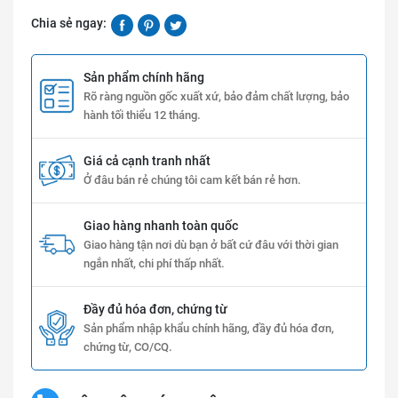
Chia sẻ ngay:
Sản phẩm chính hãng
Rõ ràng nguồn gốc xuất xứ, bảo đảm chất lượng, bảo
hành tối thiểu 12 tháng.
Giá cả cạnh tranh nhất
Ở đâu bán rẻ chúng tôi cam kết bán rẻ hơn.
Giao hàng nhanh toàn quốc
Giao hàng tận nơi dù bạn ở bất cứ đâu với thời gian
ngắn nhất, chi phí thấp nhất.
Đầy đủ hóa đơn, chứng từ
Sản phẩm nhập khẩu chính hãng, đầy đủ hóa đơn,
chứng từ, CO/CQ.