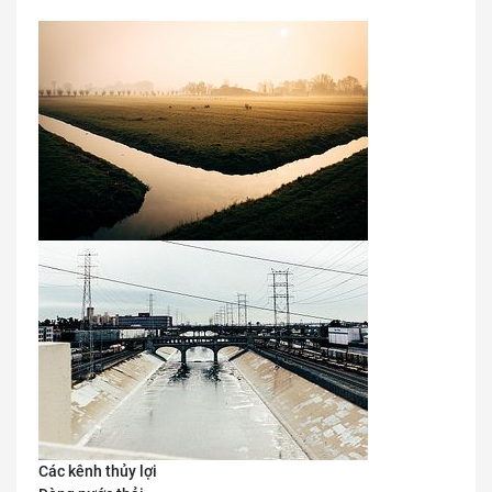
Các kênh thủy lợi