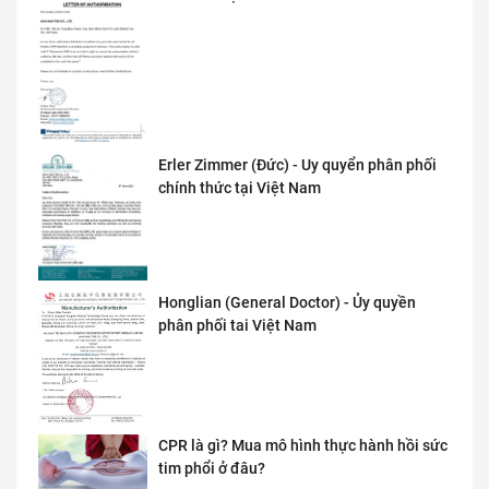
Erler Zimmer (Đức) - Uy quyển phân phối
chính thức tại Việt Nam
Honglian (General Doctor) - Ủy quyền
phân phối tai Việt Nam
CPR là gì? Mua mô hình thực hành hồi sức
tim phổi ở đâu?