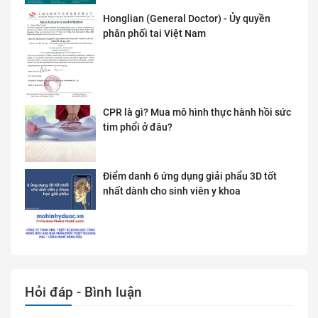
Honglian (General Doctor) - Ủy quyền
phân phối tai Việt Nam
CPR là gì? Mua mô hình thực hành hồi sức
tim phổi ở đâu?
Điểm danh 6 ứng dụng giải phẩu 3D tốt
nhất dành cho sinh viên y khoa
Hỏi đáp - Bình luận