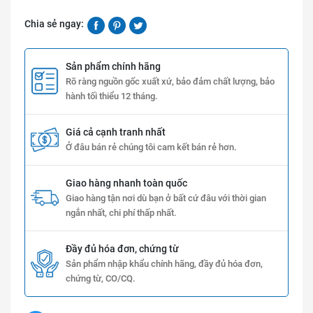
Chia sẻ ngay:
Sản phẩm chính hãng
Rõ ràng nguồn gốc xuất xứ, bảo đảm chất lượng, bảo
hành tối thiểu 12 tháng.
Giá cả cạnh tranh nhất
Ở đâu bán rẻ chúng tôi cam kết bán rẻ hơn.
Giao hàng nhanh toàn quốc
Giao hàng tận nơi dù bạn ở bất cứ đâu với thời gian
ngắn nhất, chi phí thấp nhất.
Đầy đủ hóa đơn, chứng từ
Sản phẩm nhập khẩu chính hãng, đầy đủ hóa đơn,
chứng từ, CO/CQ.