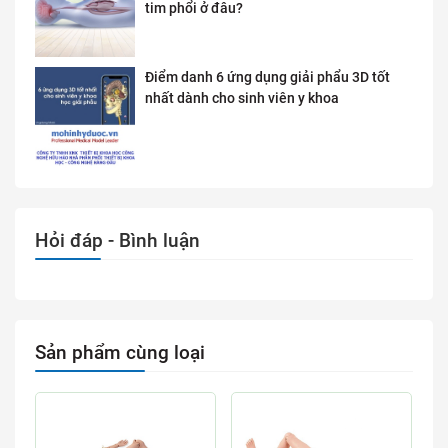
tim phổi ở đâu?
Điểm danh 6 ứng dụng giải phẩu 3D tốt
nhất dành cho sinh viên y khoa
Hỏi đáp - Bình luận
Sản phẩm cùng loại