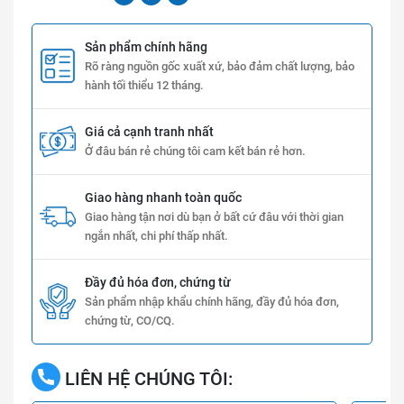
Sản phẩm chính hãng
Rõ ràng nguồn gốc xuất xứ, bảo đảm chất lượng, bảo
hành tối thiểu 12 tháng.
Giá cả cạnh tranh nhất
Ở đâu bán rẻ chúng tôi cam kết bán rẻ hơn.
Giao hàng nhanh toàn quốc
Giao hàng tận nơi dù bạn ở bất cứ đâu với thời gian
ngắn nhất, chi phí thấp nhất.
Đầy đủ hóa đơn, chứng từ
Sản phẩm nhập khẩu chính hãng, đầy đủ hóa đơn,
chứng từ, CO/CQ.
LIÊN HỆ CHÚNG TÔI: