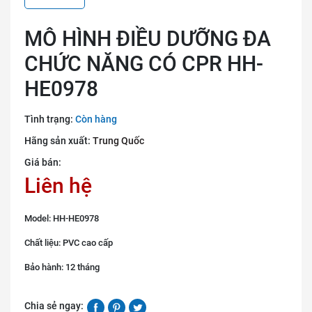
MÔ HÌNH ĐIỀU DƯỠNG ĐA
CHỨC NĂNG CÓ CPR HH-
HE0978
Tình trạng:
Còn hàng
Hãng sản xuất:
Trung Quốc
Giá bán:
Liên hệ
Model: HH-HE0978
Chất liệu: PVC cao cấp
Bảo hành: 12 tháng
Chia sẻ ngay: