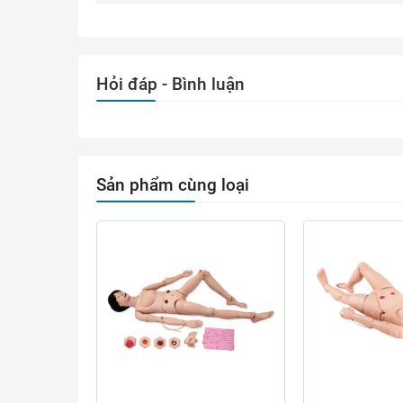
Hỏi đáp - Bình luận
Sản phẩm cùng loại