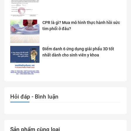
CPR là gì? Mua mô hình thực hành hồi sức
tim phổi ở đâu?
Điểm danh 6 ứng dụng giải phẩu 3D tốt
nhất dành cho sinh viên y khoa
Hỏi đáp - Bình luận
Sản phẩm cùng loại