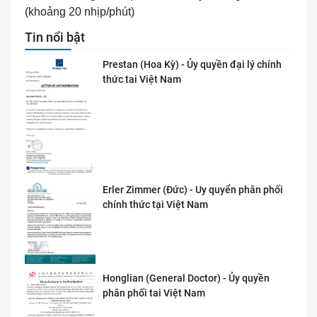
(khoảng 20 nhịp/phút)
Tin nổi bật
Prestan (Hoa Kỳ) - Ủy quyền đại lý chính
thức tai Việt Nam
Erler Zimmer (Đức) - Uy quyển phân phối
chính thức tại Việt Nam
Honglian (General Doctor) - Ủy quyền
phân phối tai Việt Nam