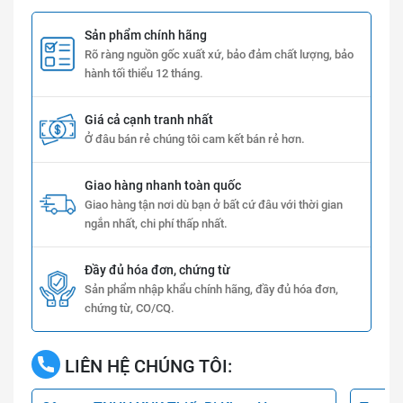
Sản phẩm chính hãng
Rõ ràng nguồn gốc xuất xứ, bảo đảm chất lượng, bảo
hành tối thiểu 12 tháng.
Giá cả cạnh tranh nhất
Ở đâu bán rẻ chúng tôi cam kết bán rẻ hơn.
Giao hàng nhanh toàn quốc
Giao hàng tận nơi dù bạn ở bất cứ đâu với thời gian
ngắn nhất, chi phí thấp nhất.
Đầy đủ hóa đơn, chứng từ
Sản phẩm nhập khẩu chính hãng, đầy đủ hóa đơn,
chứng từ, CO/CQ.
LIÊN HỆ CHÚNG TÔI: