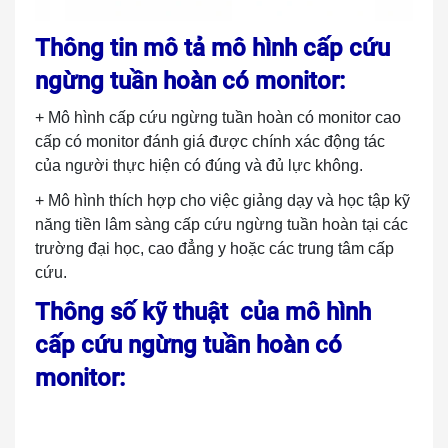
Thông tin mô tả mô hình cấp cứu
ngừng tuần hoàn có monitor:
+ Mô hình cấp cứu ngừng tuần hoàn có monitor cao
cấp có monitor đánh giá được chính xác động tác
của người thực hiện có đúng và đủ lực không.
+ Mô hình thích hợp cho việc giảng dạy và học tập kỹ
năng tiền lâm sàng cấp cứu ngừng tuần hoàn tại các
trường đại học, cao đẳng y hoặc các trung tâm cấp
cứu.
Thông số kỹ thuật của mô hình
cấp cứu ngừng tuần hoàn có
monitor: