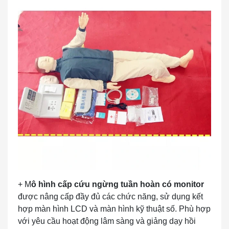
+ M
ô hình cấp cứu ngừng tuần hoàn có monitor
được nâng cấp đầy đủ các chức năng, sử dụng kết
hợp màn hình LCD và màn hình kỹ thuật số. Phù hợp
với yêu cầu hoạt động lâm sàng và giảng dạy hồi