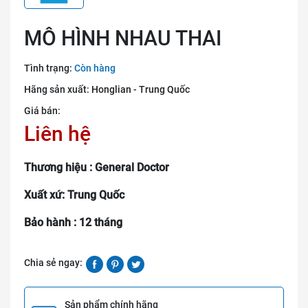
MÔ HÌNH NHAU THAI
Tình trạng:
Còn hàng
Hãng sản xuất:
Honglian - Trung Quốc
Giá bán:
Liên hệ
Thương hiệu : General Doctor
Xuất xứ: Trung Quốc
Bảo hành : 12 tháng
Chia sẻ ngay:
Sản phẩm chính hãng