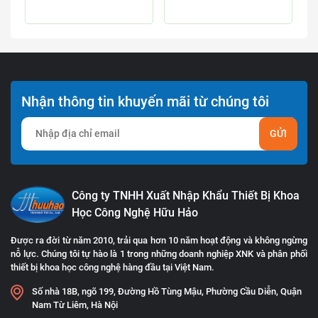
Nhận thông tin khuyến mãi từ chúng tôi
GỬI
Công ty TNHH Xuất Nhập Khẩu Thiết Bị Khoa
Học Công Nghệ Hữu Hảo
Được ra đời từ năm 2010, trải qua hơn 10 năm hoạt động và không ngừng
nỗ lực. Chúng tôi tự hào là 1 trong những doanh nghiệp XNK và phân phối
thiết bị khoa học công nghệ hàng đầu tại Việt Nam.
Số nhà 18B, ngõ 199, Đường Hồ Tùng Mậu, Phường Cầu Diễn, Quận
Nam Từ Liêm, Hà Nội