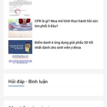
CPR là gì? Mua mô hình thực hành hồi sức
tim phổi ở đâu?
Điểm danh 6 ứng dụng giải phẩu 3D tốt
nhất dành cho sinh viên y khoa
Hỏi đáp - Bình luận