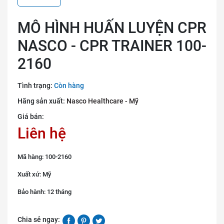
MÔ HÌNH HUẤN LUYỆN CPR
NASCO - CPR TRAINER 100-
2160
Tình trạng:
Còn hàng
Hãng sản xuất:
Nasco Healthcare - Mỹ
Giá bán:
Liên hệ
Mã hàng: 100-2160
Xuất xứ: Mỹ
Bảo hành: 12 tháng
Chia sẻ ngay: