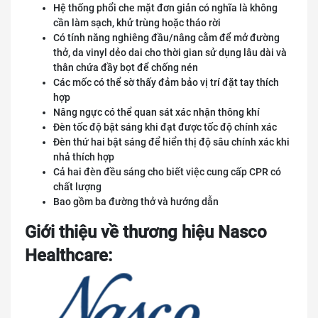
Hệ thống phổi che mặt đơn giản có nghĩa là không
cần làm sạch, khử trùng hoặc tháo rời
Có tính năng nghiêng đầu/nâng cằm để mở đường
thở, da vinyl dẻo dai cho thời gian sử dụng lâu dài và
thân chứa đầy bọt để chống nén
Các mốc có thể sờ thấy đảm bảo vị trí đặt tay thích
hợp
Nâng ngực có thể quan sát xác nhận thông khí
Đèn tốc độ bật sáng khi đạt được tốc độ chính xác
Đèn thứ hai bật sáng để hiển thị độ sâu chính xác khi
nhả thích hợp
Cả hai đèn đều sáng cho biết việc cung cấp CPR có
chất lượng
Bao gồm ba đường thở và hướng dẫn
Giới thiệu về thương hiệu Nasco
Healthcare: