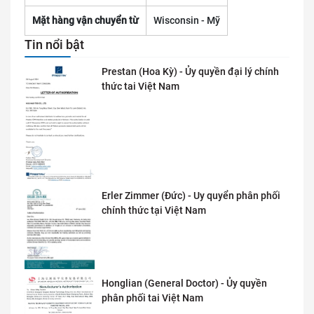
Mặt hàng vận chuyển từ
Wisconsin - Mỹ
Tin nổi bật
Prestan (Hoa Kỳ) - Ủy quyền đại lý chính
thức tai Việt Nam
Erler Zimmer (Đức) - Uy quyển phân phối
chính thức tại Việt Nam
Honglian (General Doctor) - Ủy quyền
phân phối tai Việt Nam