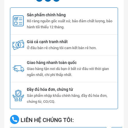
Sản phẩm chính hãng
Rõ ràng nguồn gốc xuất xứ, bảo đảm chất lượng, bảo
hành tối thiểu 12 tháng.
Giá cả cạnh tranh nhất
Ở đâu bán rẻ chúng tôi cam kết bán rẻ hơn.
Giao hàng nhanh toàn quốc
Giao hàng tận nơi dù bạn ở bất cứ đâu với thời gian
ngắn nhất, chi phí thấp nhất.
Đầy đủ hóa đơn, chứng từ
Sản phẩm nhập khẩu chính hãng, đầy đủ hóa đơn,
chứng từ, CO/CQ.
LIÊN HỆ CHÚNG TÔI: