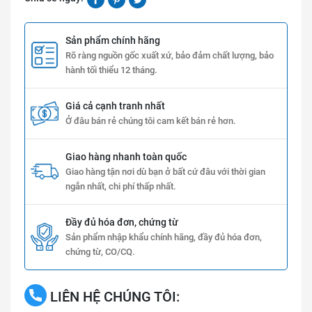
Sản phẩm chính hãng
Rõ ràng nguồn gốc xuất xứ, bảo đảm chất lượng, bảo
hành tối thiểu 12 tháng.
Giá cả cạnh tranh nhất
Ở đâu bán rẻ chúng tôi cam kết bán rẻ hơn.
Giao hàng nhanh toàn quốc
Giao hàng tận nơi dù bạn ở bất cứ đâu với thời gian
ngắn nhất, chi phí thấp nhất.
Đầy đủ hóa đơn, chứng từ
Sản phẩm nhập khẩu chính hãng, đầy đủ hóa đơn,
chứng từ, CO/CQ.
LIÊN HỆ CHÚNG TÔI: