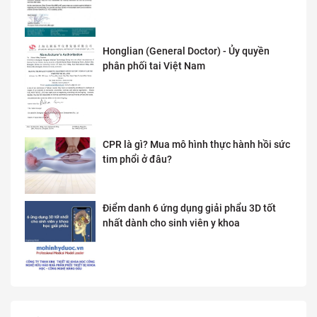
Honglian (General Doctor) - Ủy quyền
phân phối tai Việt Nam
CPR là gì? Mua mô hình thực hành hồi sức
tim phổi ở đâu?
Điểm danh 6 ứng dụng giải phẩu 3D tốt
nhất dành cho sinh viên y khoa