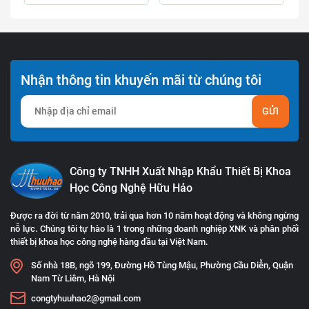
Nhận thông tin khuyến mãi từ chúng tôi
GỬI
Công ty TNHH Xuất Nhập Khẩu Thiết Bị Khoa
Học Công Nghệ Hữu Hảo
Được ra đời từ năm 2010, trải qua hơn 10 năm hoạt động và không ngừng
nỗ lực. Chúng tôi tự hào là 1 trong những doanh nghiệp XNK và phân phối
thiết bị khoa học công nghệ hàng đầu tại Việt Nam.
Số nhà 18B, ngõ 199, Đường Hồ Tùng Mậu, Phường Cầu Diễn, Quận
Nam Từ Liêm, Hà Nội
congtyhuuhao2@gmail.com