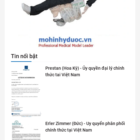
Tin nổi bật
Prestan (Hoa Kỳ) - Ủy quyền đại lý chính
thức tai Việt Nam
Erler Zimmer (Đức) - Uy quyển phân phối
chính thức tại Việt Nam