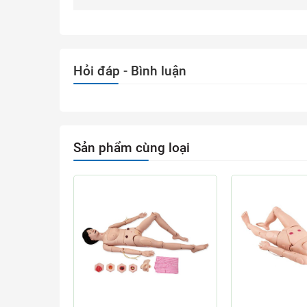
Hỏi đáp - Bình luận
Sản phẩm cùng loại