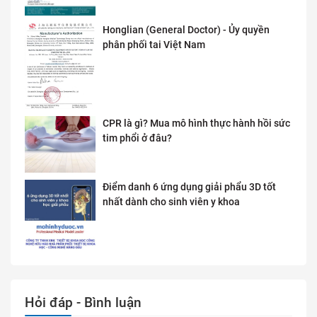
Honglian (General Doctor) - Ủy quyền
phân phối tai Việt Nam
CPR là gì? Mua mô hình thực hành hồi sức
tim phổi ở đâu?
Điểm danh 6 ứng dụng giải phẩu 3D tốt
nhất dành cho sinh viên y khoa
Hỏi đáp - Bình luận