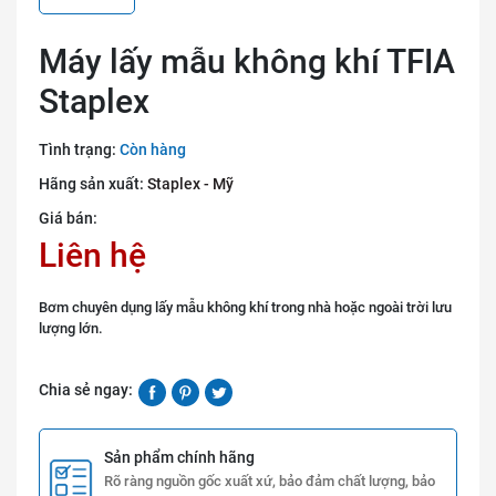
Máy lấy mẫu không khí TFIA
Staplex
Tình trạng:
Còn hàng
Hãng sản xuất:
Staplex - Mỹ
Giá bán:
Liên hệ
Bơm chuyên dụng lấy mẫu không khí trong nhà hoặc ngoài trời lưu
lượng lớn.
Chia sẻ ngay:
Sản phẩm chính hãng
Rõ ràng nguồn gốc xuất xứ, bảo đảm chất lượng, bảo