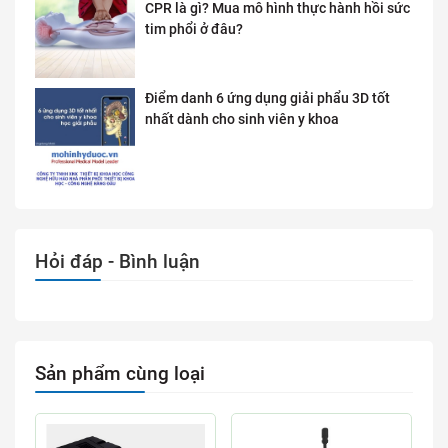
CPR là gì? Mua mô hình thực hành hồi sức
tim phổi ở đâu?
Điểm danh 6 ứng dụng giải phẩu 3D tốt
nhất dành cho sinh viên y khoa
Hỏi đáp - Bình luận
Sản phẩm cùng loại