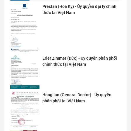
Prestan (Hoa Kỳ) - Ủy quyền đại lý chính
thức tai Việt Nam
Erler Zimmer (Đức) - Uy quyển phân phối
chính thức tại Việt Nam
Honglian (General Doctor) - Ủy quyền
phân phối tai Việt Nam