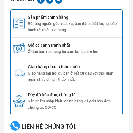
Sản phẩm chính hãng
Rõ ràng nguồn gốc xuất xứ, bảo đảm chất lượng, bảo
hành tối thiểu 12 tháng.
Giá cả cạnh tranh nhất
Ở đâu bán rẻ chúng tôi cam kết bán rẻ hơn.
Giao hàng nhanh toàn quốc
Giao hàng tận nơi dù bạn ở bất cứ đâu với thời gian
ngắn nhất, chi phí thấp nhất.
Đầy đủ hóa đơn, chứng từ
Sản phẩm nhập khẩu chính hãng, đầy đủ hóa đơn,
chứng từ, CO/CQ.
LIÊN HỆ CHÚNG TÔI: