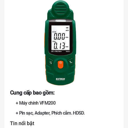
Cung cấp bao gồm:
+ Máy chính VFM200
+ Pin sạc, Adapter, Phích cắm. HDSD.
Tin nổi bật