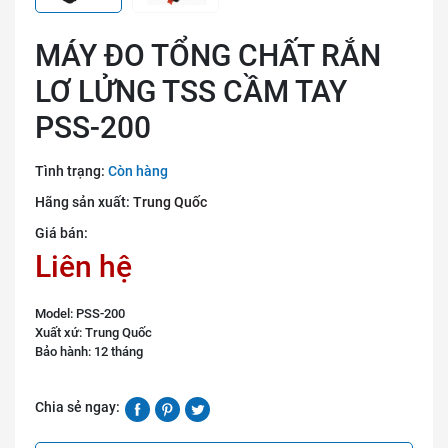
MÁY ĐO TỔNG CHẤT RẮN
LƠ LỬNG TSS CẦM TAY
PSS-200
Tình trạng:
Còn hàng
Hãng sản xuất:
Trung Quốc
Giá bán:
Liên hệ
Model: PSS-200
Xuất xứ: Trung Quốc
Bảo hành: 12 tháng
Chia sẻ ngay: