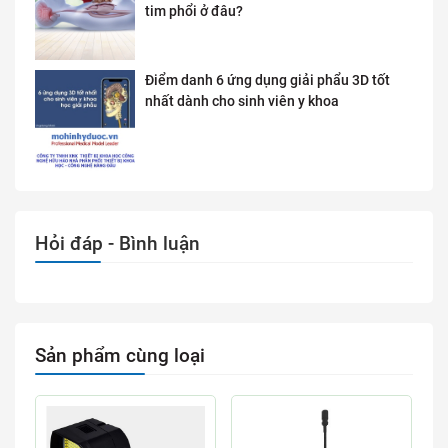
tim phổi ở đâu?
Điểm danh 6 ứng dụng giải phẩu 3D tốt
nhất dành cho sinh viên y khoa
Hỏi đáp - Bình luận
Sản phẩm cùng loại