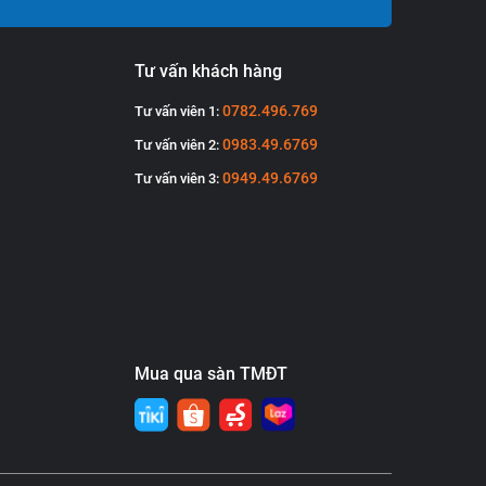
Tư vấn khách hàng
0782.496.769
Tư vấn viên 1:
0983.49.6769
Tư vấn viên 2:
0949.49.6769
Tư vấn viên 3:
Mua qua sàn TMĐT