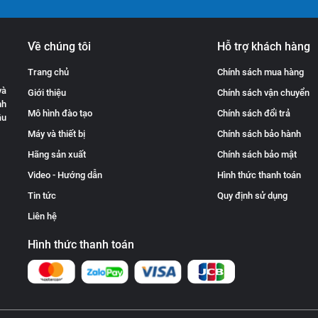
Về chúng tôi
Hỗ trợ khách hàng
Trang chủ
Chính sách mua hàng
và
Giới thiệu
Chính sách vận chuyển
nh
Mô hình đào tạo
Chính sách đổi trả
ầu
Máy và thiết bị
Chính sách bảo hành
Hãng sản xuất
Chính sách bảo mật
Video - Hướng dẫn
Hình thức thanh toán
Tin tức
Quy định sử dụng
Liên hệ
Hình thức thanh toán