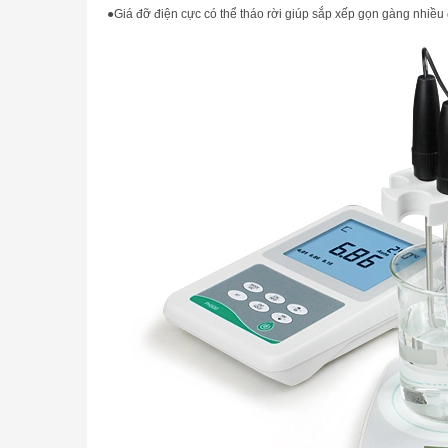
●
Giá đỡ điện cực có thể tháo rời giúp sắp xếp gọn gàng nhiều 