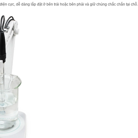
điện cực, dễ dàng lắp đặt ở bên trái hoặc bên phải và giữ chúng chắc chắn tại chỗ.