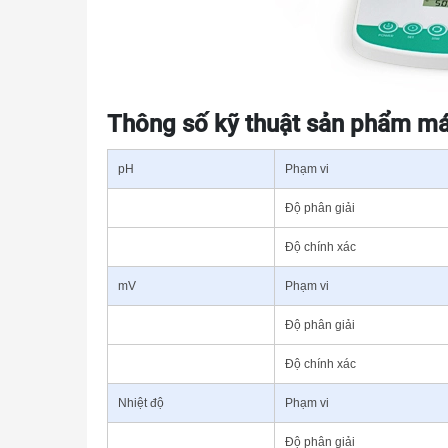
Thông số kỹ thuật sản phẩm m
pH
Phạm vi
Độ phân giải
Độ chính xác
mV
Phạm vi
Độ phân giải
Độ chính xác
Nhiệt độ
Phạm vi
Độ phân giải