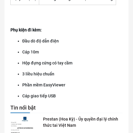
Phụ kiện đi kèm:
Đầu dò độ dẫn điện
Cáp 10m
Hộp đựng cứng có tay cầm
3 liều hiệu chuẩn
Phần mềm EasyViewer
Cáp giao tiếp USB
Tin nổi bật
Prestan (Hoa Kỳ) - Ủy quyền đại lý chính
thức tai Việt Nam