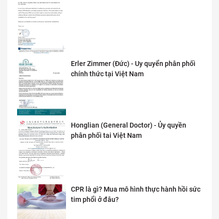
Erler Zimmer (Đức) - Uy quyển phân phối
chính thức tại Việt Nam
Honglian (General Doctor) - Ủy quyền
phân phối tai Việt Nam
CPR là gì? Mua mô hình thực hành hồi sức
tim phổi ở đâu?