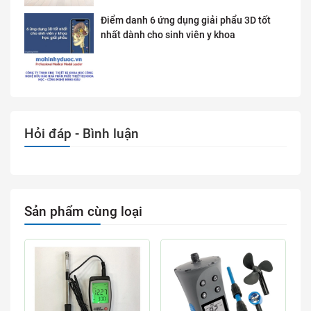
Điểm danh 6 ứng dụng giải phẩu 3D tốt
nhất dành cho sinh viên y khoa
Hỏi đáp - Bình luận
Sản phẩm cùng loại