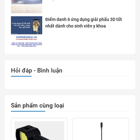
Điểm danh 6 ứng dụng giải phẩu 3D tốt
nhất dành cho sinh viên y khoa
Hỏi đáp - Bình luận
Sản phẩm cùng loại