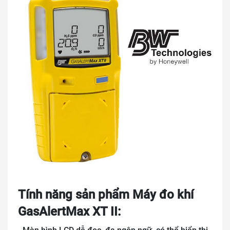
Tính năng sản phẩm Máy đo khí
GasAlertMax XT II: