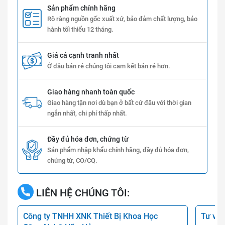
Sản phẩm chính hãng
Rõ ràng nguồn gốc xuất xứ, bảo đảm chất lượng, bảo
hành tối thiểu 12 tháng.
Giá cả cạnh tranh nhất
Ở đâu bán rẻ chúng tôi cam kết bán rẻ hơn.
Giao hàng nhanh toàn quốc
Giao hàng tận nơi dù bạn ở bất cứ đâu với thời gian
ngắn nhất, chi phí thấp nhất.
Đầy đủ hóa đơn, chứng từ
Sản phẩm nhập khẩu chính hãng, đầy đủ hóa đơn,
chứng từ, CO/CQ.
LIÊN HỆ CHÚNG TÔI:
Công ty TNHH XNK Thiết Bị Khoa Học
Tư vấn