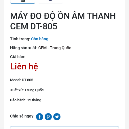
MÁY ĐO ĐỘ ỒN ÂM THANH
CEM DT-805
Tình trạng:
Còn hàng
Hãng sản xuất:
CEM - Trung Quốc
Giá bán:
Liên hệ
Model: DT-805
Xuất xứ: Trung Quốc
Bảo hành: 12 tháng
Chia sẻ ngay: