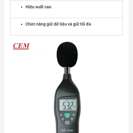
Hiệu suất cao
Chức năng giữ dữ liệu và giữ tối đa