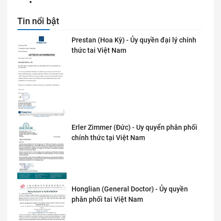
Tin nổi bật
Prestan (Hoa Kỳ) - Ủy quyền đại lý chính
thức tai Việt Nam
Erler Zimmer (Đức) - Uy quyển phân phối
chính thức tại Việt Nam
Honglian (General Doctor) - Ủy quyền
phân phối tai Việt Nam