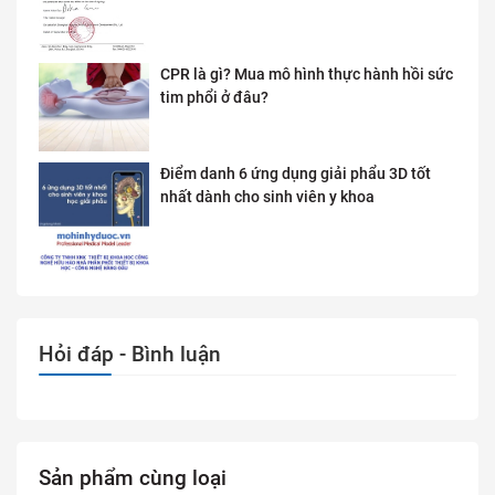
CPR là gì? Mua mô hình thực hành hồi sức
tim phổi ở đâu?
Điểm danh 6 ứng dụng giải phẩu 3D tốt
nhất dành cho sinh viên y khoa
Hỏi đáp - Bình luận
Sản phẩm cùng loại