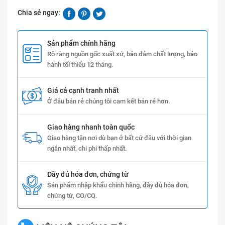
Chia sẻ ngay:
Sản phẩm chính hãng
Rõ ràng nguồn gốc xuất xứ, bảo đảm chất lượng, bảo
hành tối thiểu 12 tháng.
Giá cả cạnh tranh nhất
Ở đâu bán rẻ chúng tôi cam kết bán rẻ hơn.
Giao hàng nhanh toàn quốc
Giao hàng tận nơi dù bạn ở bất cứ đâu với thời gian
ngắn nhất, chi phí thấp nhất.
Đầy đủ hóa đơn, chứng từ
Sản phẩm nhập khẩu chính hãng, đầy đủ hóa đơn,
chứng từ, CO/CQ.