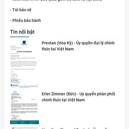
- Túi bảo vệ
- Phiếu bảo hành
Tin nổi bật
Prestan (Hoa Kỳ) - Ủy quyền đại lý chính
thức tai Việt Nam
Erler Zimmer (Đức) - Uy quyển phân phối
chính thức tại Việt Nam