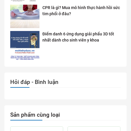
CPR là gì? Mua mô hình thực hành hồi sức
tim phổi ở đâu?
Điểm danh 6 ứng dụng giải phẩu 3D tốt
nhất dành cho sinh viên y khoa
Hỏi đáp - Bình luận
Sản phẩm cùng loại