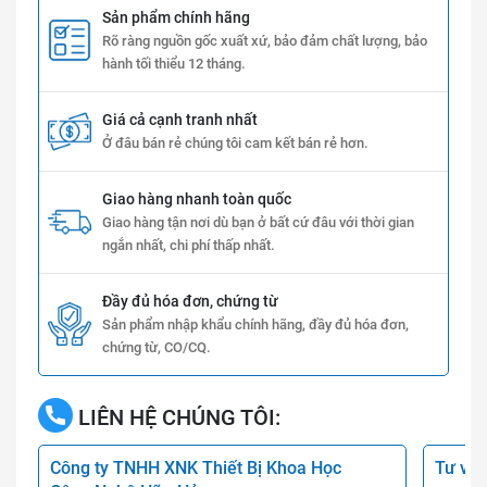
Sản phẩm chính hãng
Rõ ràng nguồn gốc xuất xứ, bảo đảm chất lượng, bảo
hành tối thiểu 12 tháng.
Giá cả cạnh tranh nhất
Ở đâu bán rẻ chúng tôi cam kết bán rẻ hơn.
Giao hàng nhanh toàn quốc
Giao hàng tận nơi dù bạn ở bất cứ đâu với thời gian
ngắn nhất, chi phí thấp nhất.
Đầy đủ hóa đơn, chứng từ
Sản phẩm nhập khẩu chính hãng, đầy đủ hóa đơn,
chứng từ, CO/CQ.
LIÊN HỆ CHÚNG TÔI:
Công ty TNHH XNK Thiết Bị Khoa Học
Tư vấn