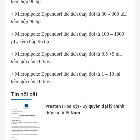
kèm hộp 96 tip
+ Micropipette Eppendorf thể tích thay đổi từ 30 – 300 µL,
kèm hộp 96 tip
+ Micropipette Eppendorf thể tích thay đổi từ 100 – 1000
µL, kèm hộp 96 tip
+ Micropipette Eppendorf thể tích thay đổi từ 0.5 +5 ml,
kèm gói đầu 10 tips
+ Micropipette Eppendorf thể tích thay đổi từ 1 – 10 ml,
kèm gói đầu 10 tips
Tin nổi bật
Prestan (Hoa Kỳ) - Ủy quyền đại lý chính
thức tai Việt Nam