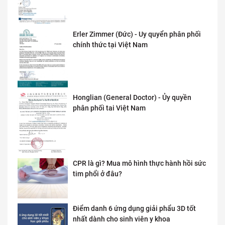
Erler Zimmer (Đức) - Uy quyển phân phối
chính thức tại Việt Nam
Honglian (General Doctor) - Ủy quyền
phân phối tai Việt Nam
CPR là gì? Mua mô hình thực hành hồi sức
tim phổi ở đâu?
Điểm danh 6 ứng dụng giải phẩu 3D tốt
nhất dành cho sinh viên y khoa