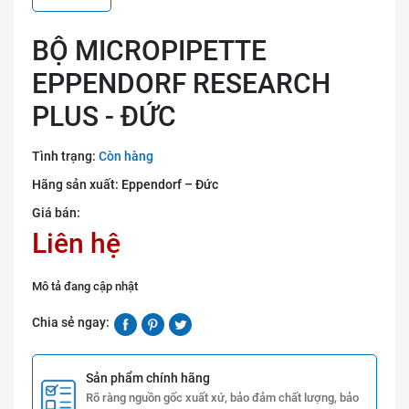
BỘ MICROPIPETTE
EPPENDORF RESEARCH
PLUS - ĐỨC
Tình trạng:
Còn hàng
Hãng sản xuất:
Eppendorf – Đức
Giá bán:
Liên hệ
Mô tả đang cập nhật
Chia sẻ ngay:
Sản phẩm chính hãng
Rõ ràng nguồn gốc xuất xứ, bảo đảm chất lượng, bảo