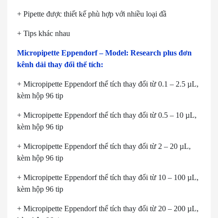
+ Pipette được thiết kế phù hợp với nhiều loại đầ
+ Tips khác nhau
Micropipette Eppendorf – Model: Research plus đơn
kênh dải thay đổi thể tích:
+ Micropipette Eppendorf thể tích thay đổi từ 0.1 – 2.5 µL,
kèm hộp 96 tip
+ Micropipette Eppendorf thể tích thay đổi từ 0.5 – 10 µL,
kèm hộp 96 tip
+ Micropipette Eppendorf thể tích thay đổi từ 2 – 20 µL,
kèm hộp 96 tip
+ Micropipette Eppendorf thể tích thay đổi từ 10 – 100 µL,
kèm hộp 96 tip
+ Micropipette Eppendorf thể tích thay đổi từ 20 – 200 µL,