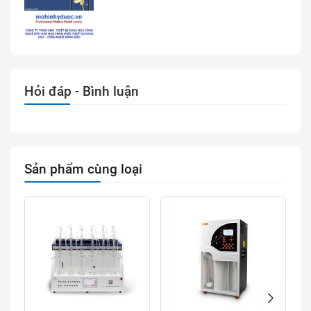
Hỏi đáp - Bình luận
Sản phẩm cùng loại