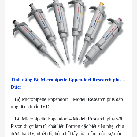
Tính năng Bộ Micropipette Eppendorf Research plus –
Đức:
+ Bộ Micropipette Eppendorf – Model: Research plus đáp
ứng tiêu chuẩn IVD
+ Bộ Micropipette Eppendorf – Model: Research plus với
Piston được làm từ chất liệu Fortron đặc biệt siêu nhẹ, chịu
được tia UV, nhiệt độ, hóa chất tẩy rửa, nấm mốc, sự mài