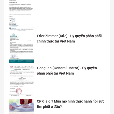
Erler Zimmer (Đức) - Uy quyển phân phối
chính thức tại Việt Nam
Honglian (General Doctor) - Ủy quyền
phân phối tai Việt Nam
CPR là gì? Mua mô hình thực hành hồi sức
tim phổi ở đâu?