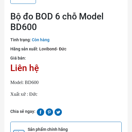
Bộ đo BOD 6 chỗ Model
BD600
Tình trạng:
Còn hàng
Hãng sản xuất:
Lovibond- Đức
Giá bán:
Liên hệ
Model: BD600
Xuất xứ : Đức
Chia sẻ ngay:
Sản phẩm chính hãng