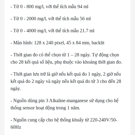
- Từ 0 - 800 mg/l, với thể tích mẫu 94 ml
- Từ 0 - 2000 mg/l, với thể tích mẫu 56 ml
- Từ 0 - 4000 mg/l, với thể tích mẫu 21.7 ml
- Màn hình: 128 x 240 pixel, 45 x 84 mm, backlit
- Thời gian đo có thể chọn từ 1 – 28 ngày. Tự động chọn
cho 28 kết quả số liệu, phụ thuộc vào khoảng thời gian đo.
- Thời gian lưu trữ là giờ nếu kết quả đo 1 ngày, 2 giờ nếu
kết quả đo 2 ngày và ngày nếu kết quả đo từ 3 cho đến 28
ngày.
- Nguồn dùng pin 3 Alkaline-manganese sử dụng cho hệ
thống sensor hoạt động trong 1 năm.
- Nguồn cung cấp cho hệ thống khuấy từ 220-240V/50-
60Hz