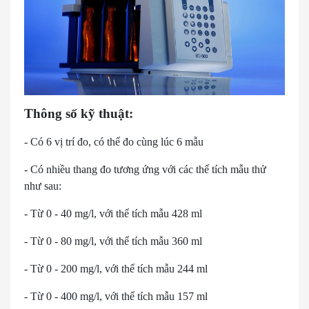
Thông số kỹ thuật:
- Có 6 vị trí đo, có thể đo cùng lúc 6 mẫu
- Có nhiều thang đo tương ứng với các thể tích mẫu thử
như sau:
- Từ 0 - 40 mg/l, với thể tích mẫu 428 ml
- Từ 0 - 80 mg/l, với thể tích mẫu 360 ml
- Từ 0 - 200 mg/l, với thể tích mẫu 244 ml
- Từ 0 - 400 mg/l, với thể tích mẫu 157 ml