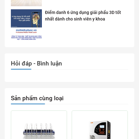
Điểm danh 6 ứng dụng giải phẩu 3D tốt
nhất dành cho sinh viên y khoa
Hỏi đáp - Bình luận
Sản phẩm cùng loại